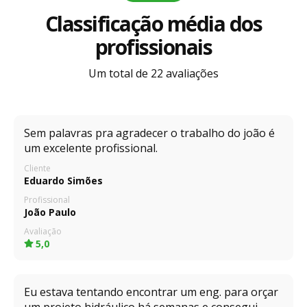
Classificação média dos
profissionais
Um total de 22 avaliações
Sem palavras pra agradecer o trabalho do joão é
um excelente profissional.
Cliente
Eduardo Simões
Profissional
João Paulo
Avaliação
5,0
Eu estava tentando encontrar um eng. para orçar