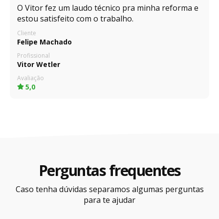
O Vitor fez um laudo técnico pra minha reforma e
estou satisfeito com o trabalho.
Cliente
Felipe Machado
Profissional
Vitor Wetler
Avaliação
5,0
Perguntas frequentes
Caso tenha dúvidas separamos algumas perguntas
para te ajudar