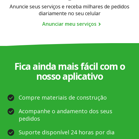
é de comum acordo entre você e o profissional.
Anuncie seus serviços e receba milhares de pedidos
diariamente no seu celular
Anunciar meu serviços
Fica ainda mais fácil com o
nosso aplicativo
Compre materiais de construção
Acompanhe o andamento dos seus
pedidos
Suporte disponível 24 horas por dia