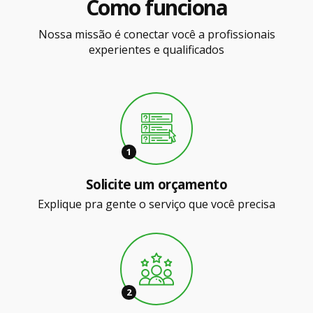
Como funciona
Nossa missão é conectar você a profissionais
experientes e qualificados
1
Solicite um orçamento
Explique pra gente o serviço que você precisa
2