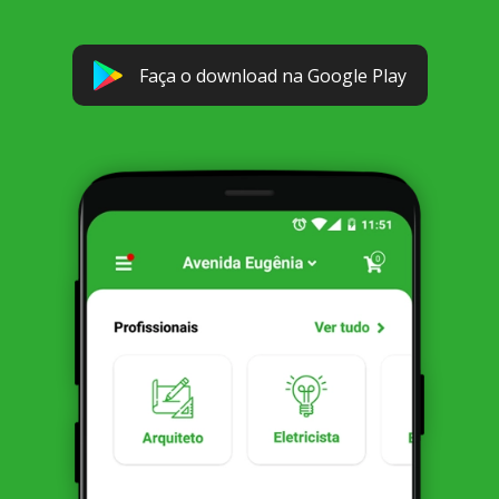
Faça o download na Google Play