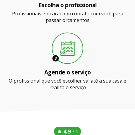
Escolha o profissional
Profissionais entrarão em contato com você para
passar orçamentos
3
Agende o serviço
O profissional que você escolher vai até a sua casa e
realiza o serviço
4,9
/ 5