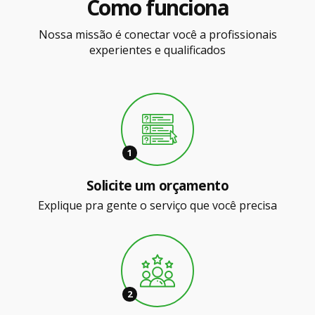
Como funciona
Nossa missão é conectar você a profissionais
experientes e qualificados
1
Solicite um orçamento
Explique pra gente o serviço que você precisa
2