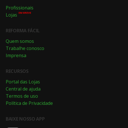
Profissionais
EM BREVE
Lojas
REFORMA FÁCIL
Quem somos
Trabalhe conosco
Imprensa
RECURSOS
Portal das Lojas
Central de ajuda
Termos de uso
Política de Privacidade
BAIXE NOSSO APP