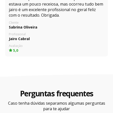
estava um pouco receiosa, mas ocorreu tudo bem
jairo é um excelente profissional no geral feliz
com o resultado. Obrigada.
Cliente
Sabrina Oliveira
Profissional
Jairo Cabral
Avaliação
5,0
Perguntas frequentes
Caso tenha dúvidas separamos algumas perguntas
para te ajudar