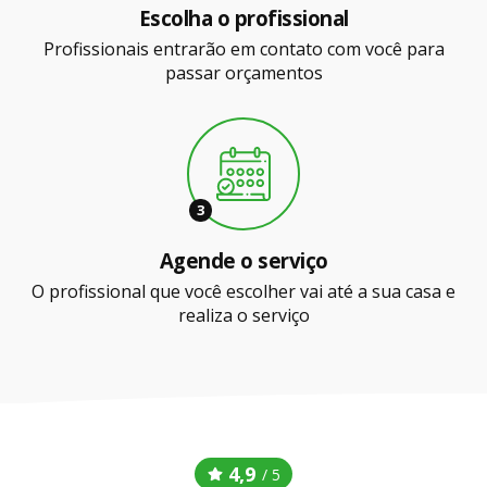
Escolha o profissional
Profissionais entrarão em contato com você para
passar orçamentos
3
Agende o serviço
O profissional que você escolher vai até a sua casa e
realiza o serviço
4,9
/ 5