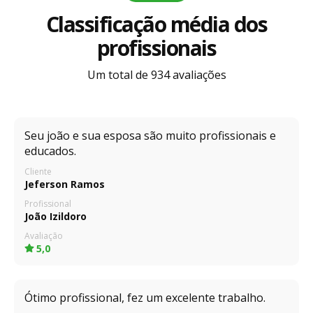
Classificação média dos
profissionais
Um total de 934 avaliações
Seu joão e sua esposa são muito profissionais e
educados.
Cliente
Jeferson Ramos
Profissional
João Izildoro
Avaliação
5,0
Ótimo profissional, fez um excelente trabalho.