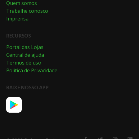
Quem somos
Trabalhe conosco
Imprensa
RECURSOS
Portal das Lojas
Central de ajuda
Termos de uso
Política de Privacidade
BAIXE NOSSO APP