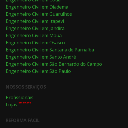
Engenheiro Civil em Diadema
Engenheiro Civil em Guarulhos
Engenheiro Civil em Itapevi
Engenheiro Civil em Jandira
Engenheiro Civil em Mauá
Engenheiro Civil em Osasco
Engenheiro Civil em Santana de Parnaíba
Engenheiro Civil em Santo André
Engenheiro Civil em São Bernardo do Campo
Engenheiro Civil em São Paulo
NOSSOS SERVIÇOS
Profissionais
EM BREVE
Lojas
REFORMA FÁCIL