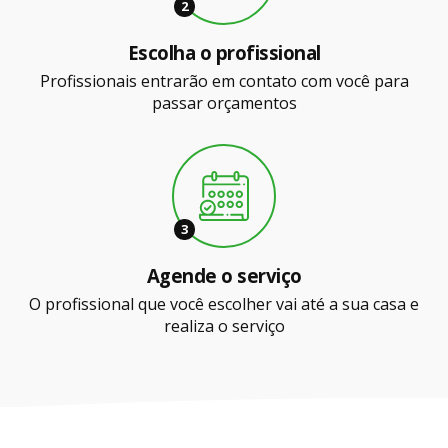
2
Escolha o profissional
Profissionais entrarão em contato com você para
passar orçamentos
3
Agende o serviço
O profissional que você escolher vai até a sua casa e
realiza o serviço