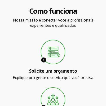
Como funciona
Nossa missão é conectar você a profissionais
experientes e qualificados
1
Solicite um orçamento
Explique pra gente o serviço que você precisa