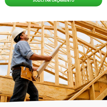
SOLICITAR ORÇAMENTO