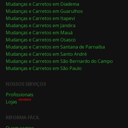
Mudanças e Carretos em Diadema
Mudanças e Carretos em Guarulhos
Mudanças e Carretos em Itapevi
Mudanças e Carretos em Jandira
Mudanças e Carretos em Mauá
Mudanças e Carretos em Osasco
Mudanças e Carretos em Santana de Parnaíba
Mudanças e Carretos em Santo André
Mudanças e Carretos em São Bernardo do Campo
Mudanças e Carretos em São Paulo
NOSSOS SERVIÇOS
Profissionais
EM BREVE
Lojas
REFORMA FÁCIL