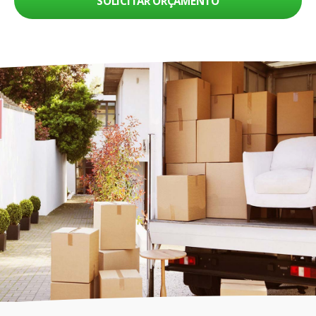
SOLICITAR ORÇAMENTO