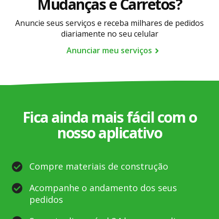
Mudanças e Carretos?
Anuncie seus serviços e receba milhares de pedidos
diariamente no seu celular
Anunciar meu serviços
Fica ainda mais fácil com o
nosso aplicativo
Compre materiais de construção
Acompanhe o andamento dos seus
pedidos