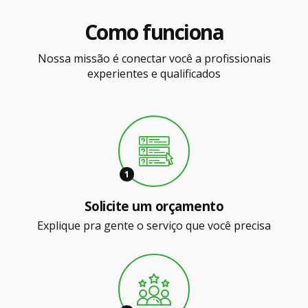
Como funciona
Nossa missão é conectar você a profissionais
experientes e qualificados
1
Solicite um orçamento
Explique pra gente o serviço que você precisa