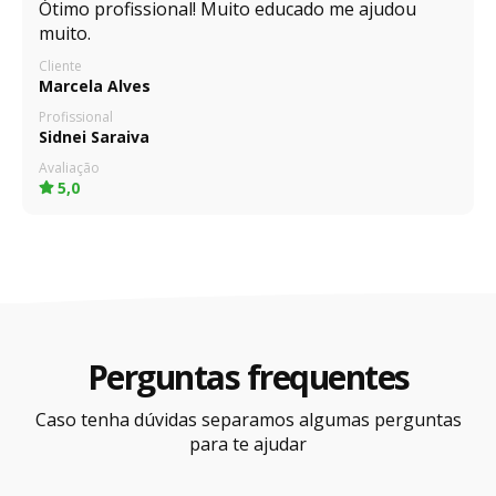
Ótimo profissional! Muito educado me ajudou
muito.
Cliente
Marcela Alves
Profissional
Sidnei Saraiva
Avaliação
5,0
Perguntas frequentes
Caso tenha dúvidas separamos algumas perguntas
para te ajudar