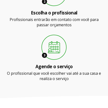
2
Escolha o profissional
Profissionais entrarão em contato com você para
passar orçamentos
3
Agende o serviço
O profissional que você escolher vai até a sua casa e
realiza o serviço