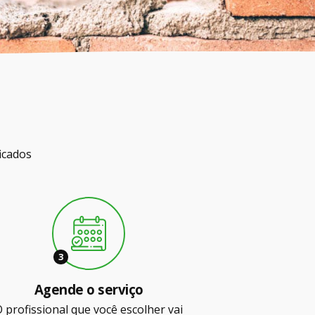
icados
3
Agende o serviço
 profissional que você escolher vai