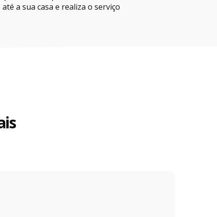
até a sua casa e realiza o serviço
ais