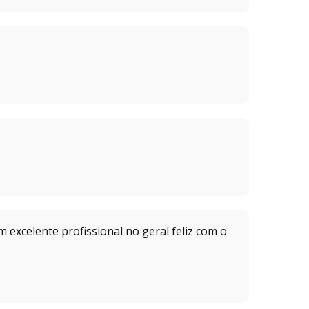
 excelente profissional no geral feliz com o