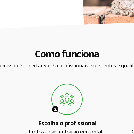
Como funciona
 missão é conectar você a profissionais experientes e qualif
2
Escolha o profissional
Profissionais entrarão em contato
O