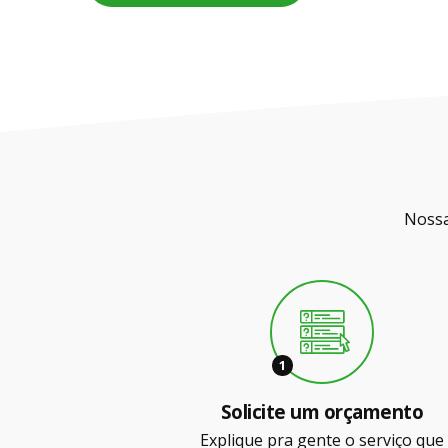
Nossa
1
Solicite um orçamento
Explique pra gente o serviço que