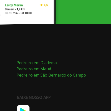
Pedreiro em Diadema
Pedreiro em Mauá
Pedreiro em São Bernardo do Campo
BAIXE NOSSO APP