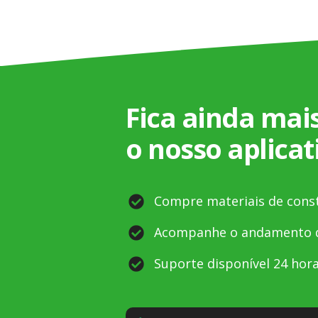
Fica ainda mais
o nosso aplicat
Compre materiais de cons
Acompanhe o andamento d
Suporte disponível 24 hora