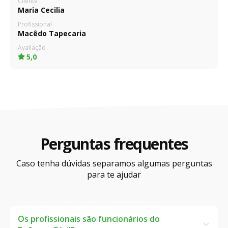
Cliente
Maria Cecilia
Profissional
Macêdo Tapecaria
Avaliação
5,0
Perguntas frequentes
Caso tenha dúvidas separamos algumas perguntas
para te ajudar
Os profissionais são funcionários do