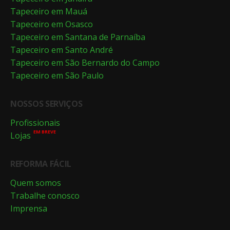
Tapeceiro em Mauá
Tapeceiro em Osasco
Tapeceiro em Santana de Parnaíba
Tapeceiro em Santo André
Tapeceiro em São Bernardo do Campo
Tapeceiro em São Paulo
NOSSOS SERVIÇOS
Profissionais
EM BREVE
Lojas
REFORMA FÁCIL
Quem somos
Trabalhe conosco
Imprensa