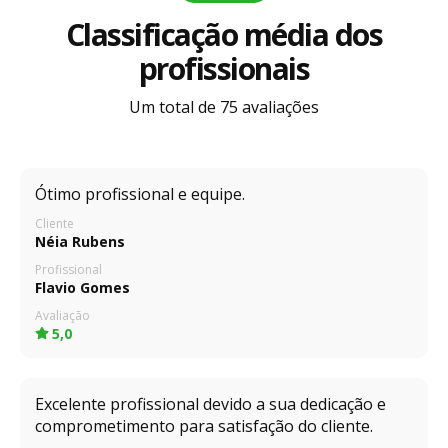
Classificação média dos
profissionais
Um total de 75 avaliações
Ótimo profissional e equipe.
Cliente
Néia Rubens
Profissional
Flavio Gomes
Avaliação
5,0
Excelente profissional devido a sua dedicação e
comprometimento para satisfação do cliente.