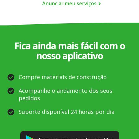
Anunciar meu serviços
Fica ainda mais fácil com o
nosso aplicativo
Compre materiais de construção
Acompanhe o andamento dos seus
pedidos
Suporte disponível 24 horas por dia