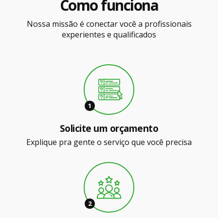
Como funciona
Nossa missão é conectar você a profissionais
experientes e qualificados
1
Solicite um orçamento
Explique pra gente o serviço que você precisa
2