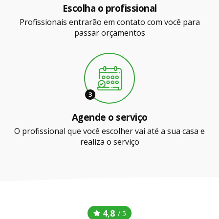
Escolha o profissional
Profissionais entrarão em contato com você para
passar orçamentos
3
Agende o serviço
O profissional que você escolher vai até a sua casa e
realiza o serviço
4,8
/ 5